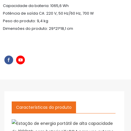
Capacidade da bateria: 1065,6 Wh
Potência de saída CA: 220 V, 50 Hz/60 Hz, 700 W
Peso do produto: 9,4 kg
Dimensões do produto: 29*21*18,1 cm
Características do produto