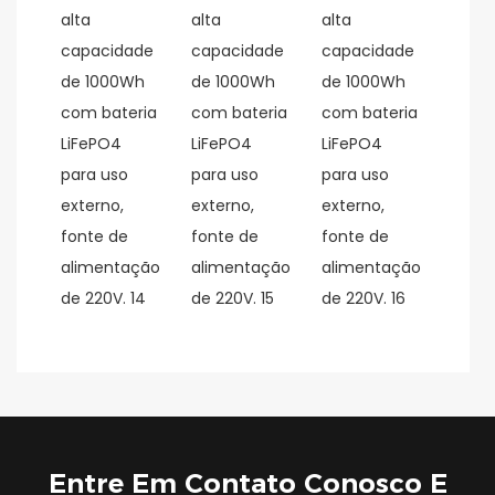
Entre Em Contato Conosco E