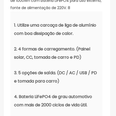
1. Utilize uma carcaça de liga de alumínio
com boa dissipação de calor.
2. 4 formas de carregamento. (Painel
solar, CC, tomada de carro e PD)
3. 5 opções de saída. (DC / AC / USB / PD
e tomada para carro)
4. Bateria LiFePO4 de grau automotivo
com mais de 2000 ciclos de vida útil.