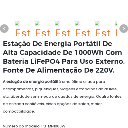
Estação De Energia Portátil De
Alta Capacidade De 1000Wh Com
Bateria LiFePO4 Para Uso Externo,
Fonte De Alimentação De 220V.
A estação de energia portátil
é uma ótima aliada para
acampamentos, piqueniques, viagens e trabalhos ao ar livre,
etc. Liberdade sem medo de quedas de energia. Quatro fontes
de entrada confiáveis, cinco opções de saída, maior
compatibilidade.
Número do modelo: PB-MN1000W