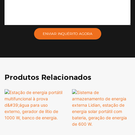
ENVIAR INQUÉRITO AGORA
Produtos Relacionados