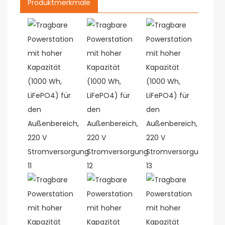
Produktmerkmale