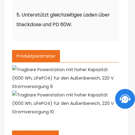
5. Unterstützt gleichzeitiges Laden über
Steckdose und PD 60W.
Produktparameter