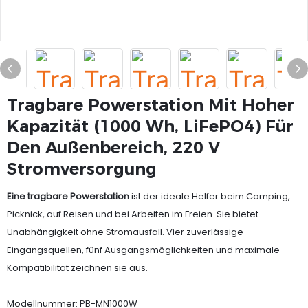
Tragbare Powerstation Mit Hoher
Kapazität (1000 Wh, LiFePO4) Für
Den Außenbereich, 220 V
Stromversorgung
Eine tragbare Powerstation
ist der ideale Helfer beim Camping,
Picknick, auf Reisen und bei Arbeiten im Freien. Sie bietet
Unabhängigkeit ohne Stromausfall. Vier zuverlässige
Eingangsquellen, fünf Ausgangsmöglichkeiten und maximale
Kompatibilität zeichnen sie aus.
Modellnummer: PB-MN1000W