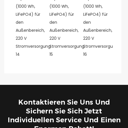
Kontaktieren Sie Uns Und
Sichern Sie Sich Jetzt
Individuellen Service Und Einen