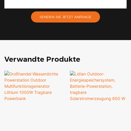
SENDEN SIE JETZT ANFRAGE
Verwandte Produkte