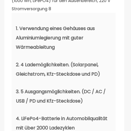
1. Verwendung eines Gehäuses aus
Aluminiumlegierung mit guter
Wärmeableitung
2. 4 Lademöglichkeiten. (Solarpanel,
Gleichstrom, Kfz-Steckdose und PD)
3. 5 Ausgangsmöglichkeiten. (DC / AC /
USB / PD und Kfz-Steckdose)
4. LiFePo4-Batterie in Automobilqualität
mit über 2000 Ladezyklen