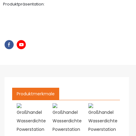
Produktpräsentation:
Produktmerkmale