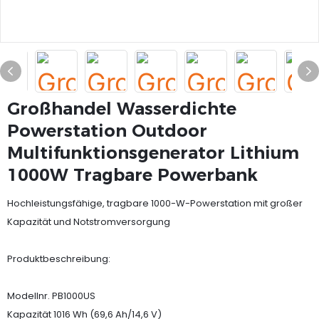
Großhandel Wasserdichte
Powerstation Outdoor
Multifunktionsgenerator Lithium
1000W Tragbare Powerbank
Hochleistungsfähige, tragbare 1000-W-Powerstation mit großer
Kapazität und Notstromversorgung
Produktbeschreibung:
Modellnr. PB1000US
Kapazität 1016 Wh (69,6 Ah/14,6 V)