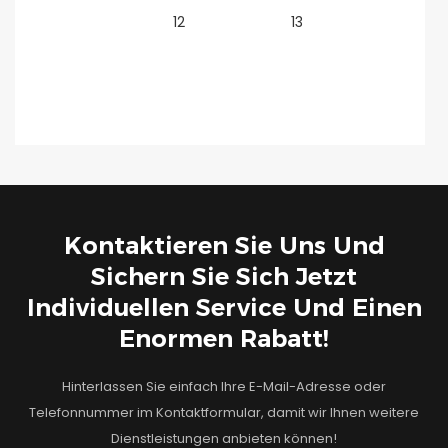
Kontaktieren Sie Uns Und
Sichern Sie Sich Jetzt
Individuellen Service Und Einen
Enormen Rabatt!
Hinterlassen Sie einfach Ihre E-Mail-Adresse oder
Telefonnummer im Kontaktformular, damit wir Ihnen weitere
Dienstleistungen anbieten können!