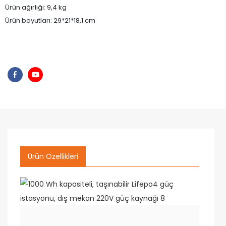
Ürün ağırlığı: 9,4 kg
Ürün boyutları: 29*21*18,1 cm
Ürün Özellikleri