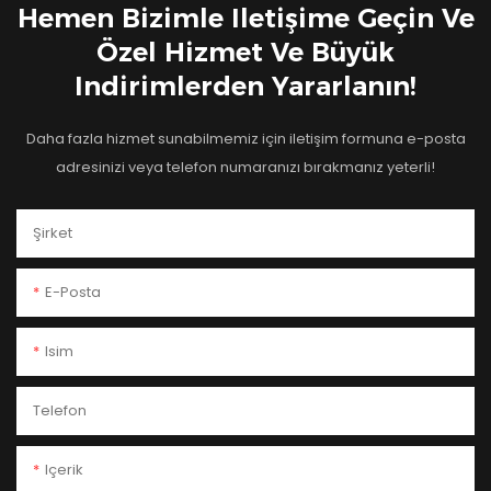
Hemen Bizimle Iletişime Geçin Ve
Özel Hizmet Ve Büyük
Indirimlerden Yararlanın!
Daha fazla hizmet sunabilmemiz için iletişim formuna e-posta
adresinizi veya telefon numaranızı bırakmanız yeterli!
Şirket
E-Posta
Isim
Telefon
Içerik