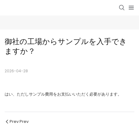
御社の工場からサンプルを入手でき
ますか？
2026-04-28
はい、ただしサンプル費用をお支払いいただく必要があります。
Prev Prev