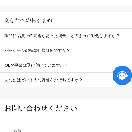
あなたへのおすすめ
製品に品質上の問題があった場合、どのように対処しますか？
パッケージの標準仕様は何ですか？
OEM事業は受け付けていますか？
あなたはどのような資格をお持ちですか？
お問い合わせください
名前