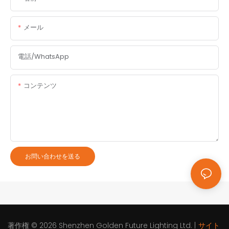
メール
電話/WhatsApp
コンテンツ
お問い合わせを送る
著作権 © 2026
Shenzhen Golden Future Lighting Ltd.
|
サイト