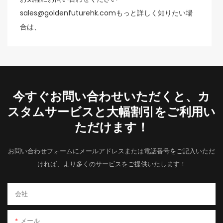
sales@goldenfuturehk.comもっと詳しく知りたい場
合は、
今すぐお問い合わせいただくと、カ
スタムサービスと大幅割引をご利用い
ただけます！
お問い合わせフォームにメールアドレスまたは電話番号をご記入いただ
ければ、より多くのサービスをご提供いたします！
会社
メール