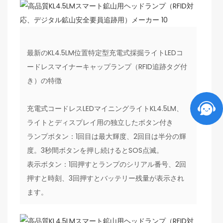
最新のKL4.5LM位置特定型充電式採掘ライトLEDコ
ードレスマイナーキャップランプ（RFID追跡タグ付
き）の特徴
充電式コードレスLEDマイニングライトKL4.5LM、
ライトとディスプレイ用の独立したボタン付き
ランプボタン：1回目は最大輝度、2回目は半分の輝
度。3秒間ボタンを押し続けるとSOS点滅。
表示ボタン：1回押すとランプのシリアル番号、2回
押すと時刻、3回押すとバッテリー残量が表示され
ます。