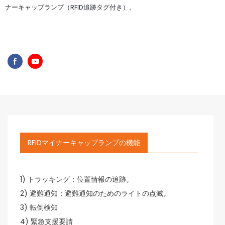
ナーキャップランプ（RFID追跡タグ付き）。
RFIDマイナーキャップランプの機能
1) トラッキング：位置情報の追跡。
2) 避難通知：避難通知のためのライトの点滅。
3) 転倒検知
4) 緊急支援要請