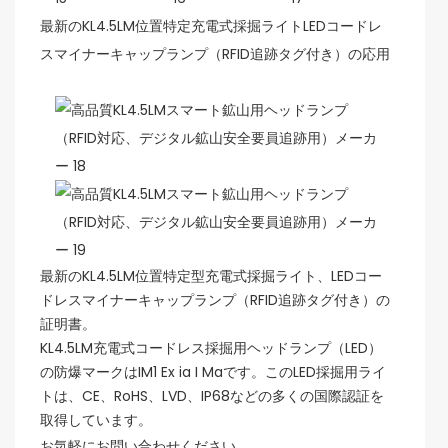
最新のKL4.5LM位置特定充電式採掘ライトLEDコードレ
スマイナーキャップランプ（RFID追跡タグ付き）の応用
最新のKL4.5LM位置特定型充電式採掘ライト、LEDコー
ドレスマイナーキャップランプ（RFID追跡タグ付き）の
証明書。
KL4.5LM充電式コードレス採掘用ヘッドランプ（LED）
の防爆マークはIM1 Ex ia I Maです。このLED採掘用ライ
トは、CE、RoHS、LVD、IP68などの多くの国際認証を
取得しています。
お気軽にお問い合わせください