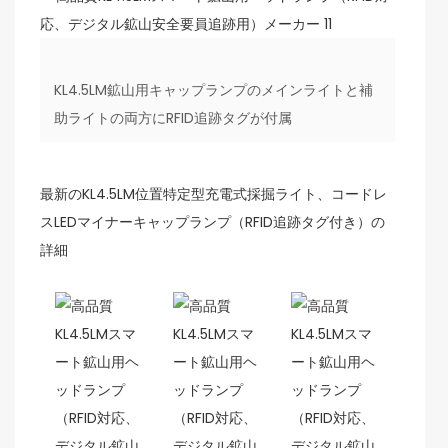
KL4.5LM鉱山用キャップランプのメインライトと補
助ライトの両方にRFID追跡タグが付属
最新のKL4.5LM位置特定型充電式採掘ライト、コードレ
スLEDマイナーキャップランプ（RFID追跡タグ付き）の
詳細