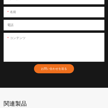
名前
電話
コンテンツ
お問い合わせを送る
関連製品