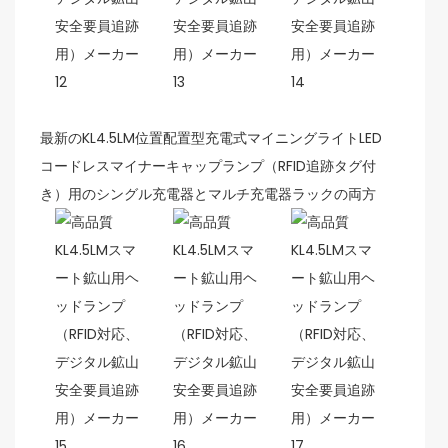
最新のKL4.5LM位置配置型充電式マイニングライトLED
コードレスマイナーキャップランプ（RFID追跡タグ付
き）用のシングル充電器とマルチ充電器ラックの両方