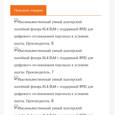
Описание товаров