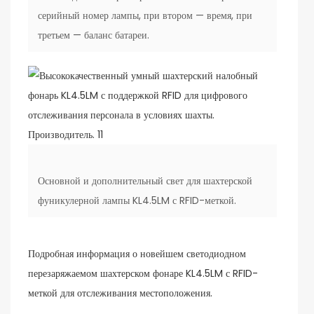
серийный номер лампы, при втором — время, при
третьем — баланс батареи.
Основной и дополнительный свет для шахтерской
фуникулерной лампы KL4.5LM с RFID-меткой.
Подробная информация о новейшем светодиодном
перезаряжаемом шахтерском фонаре KL4.5LM с RFID-
меткой для отслеживания местоположения.