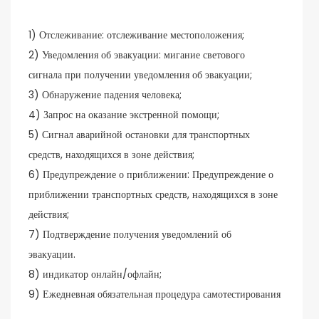
1) Отслеживание: отслеживание местоположения;
2) Уведомления об эвакуации: мигание светового
сигнала при получении уведомления об эвакуации;
3) Обнаружение падения человека;
4) Запрос на оказание экстренной помощи;
5) Сигнал аварийной остановки для транспортных
средств, находящихся в зоне действия;
6) Предупреждение о приближении: Предупреждение о
приближении транспортных средств, находящихся в зоне
действия;
7) Подтверждение получения уведомлений об
эвакуации.
8) индикатор онлайн/офлайн;
9) Ежедневная обязательная процедура самотестирования