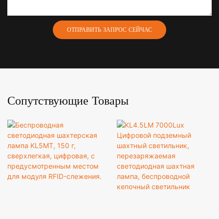
ОТПРАВИТЬ ЗАПРОС СЕЙЧАС
Сопутствующие Товары