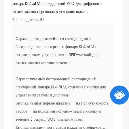
Характеристики новейшего светодиодного
беспроводного шахтерского фонаря KL4.5LM с
позиционным управлением и RFID-меткой для
отслеживания местоположения.
Перезаряжаемый беспроводной светодиодный
шахтерский фонарь KL4.5LM, отдельная кнопка для
управления светом и дисплеем.
Кнопка лампы: первое нажатие — на полную яркость,
второе — на половинную; удерживайте кнопку в
течение 3 секунд. SOS-сигнал мигает.
Кнопка дисплея: при первом нажатии отображается