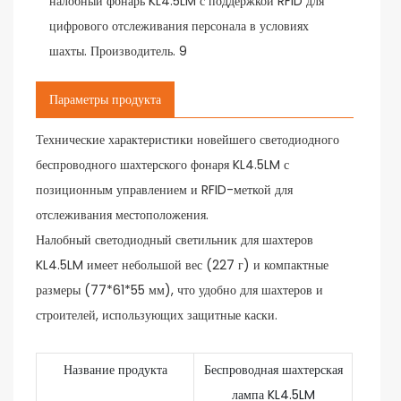
Параметры продукта
Технические характеристики новейшего светодиодного
беспроводного шахтерского фонаря KL4.5LM с
позиционным управлением и RFID-меткой для
отслеживания местоположения.
Налобный светодиодный светильник для шахтеров
KL4.5LM имеет небольшой вес (227 г) и компактные
размеры (77*61*55 мм), что удобно для шахтеров и
строителей, использующих защитные каски.
Название продукта
Беспроводная шахтерская
лампа KL4.5LM