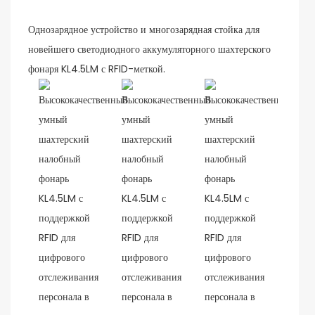
Однозарядное устройство и многозарядная стойка для
новейшего светодиодного аккумуляторного шахтерского
фонаря KL4.5LM с RFID-меткой.