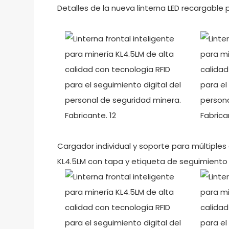
Detalles de la nueva linterna LED recargable
Cargador individual y soporte para múltiple
KL4.5LM con tapa y etiqueta de seguimiento 