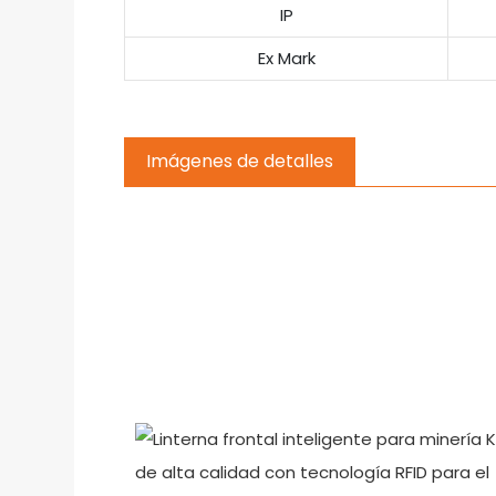
IP
Ex Mark
Imágenes de detalles