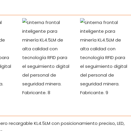
ero recargable KL4.5LM con posicionamiento preciso, LED,