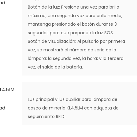
Botón de la luz: Presione una vez para brillo
máximo, una segunda vez para brillo medio;
mantenga presionado el botón durante 3
segundos para que parpadee la luz SOS.
Botón de visualización: Al pulsarlo por primera
vez, se mostrará el número de serie de la
lámpara; la segunda vez, la hora; y la tercera
vez, el saldo de la batería.
Luz principal y luz auxiliar para lámpara de
casco de minería KL4.5LM con etiqueta de
seguimiento RFID.