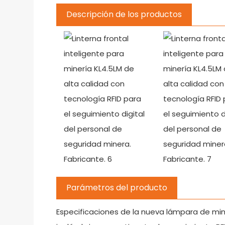
Descripción de los productos
Parámetros del producto
Especificaciones de la nueva lámpara de min