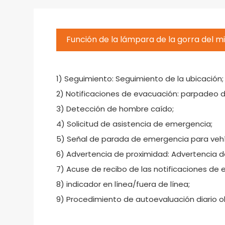
Función de la lámpara de la gorra del m
1) Seguimiento: Seguimiento de la ubicación;
2) Notificaciones de evacuación: parpadeo de
3) Detección de hombre caído;
4) Solicitud de asistencia de emergencia;
5) Señal de parada de emergencia para vehí
6) Advertencia de proximidad: Advertencia d
7) Acuse de recibo de las notificaciones de 
8) indicador en línea/fuera de línea;
9) Procedimiento de autoevaluación diario o