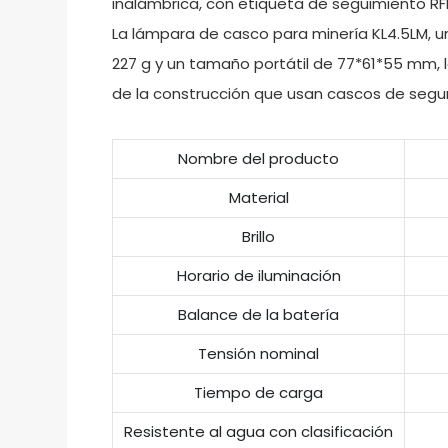
inalámbrica, con etiqueta de seguimiento RFI
La lámpara de casco para minería KL4.5LM, una
227 g y un tamaño portátil de 77*61*55 mm, 
de la construcción que usan cascos de segu
Nombre del producto
Material
Brillo
Horario de iluminación
Balance de la batería
Tensión nominal
Tiempo de carga
Resistente al agua con clasificación