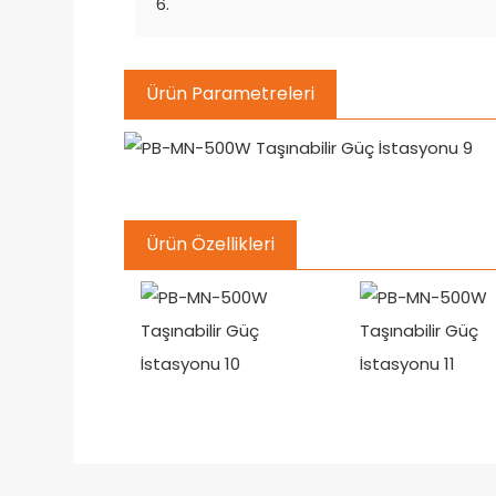
Ürün Parametreleri
Ürün Özellikleri