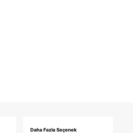
Daha Fazla Seçenek