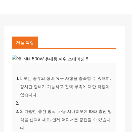
제품 특징
1. 모든 종류의 장비 요구 사항을 충족할 수 있으며,
장시간 항해가 가능하고 전력 부족에 대한 걱정이
없습니다.
2. 다양한 충전 방식. 사용 시나리오에 따라 충전 방
식을 선택하세요. 언제 어디서든 충전할 수 있습니
다.