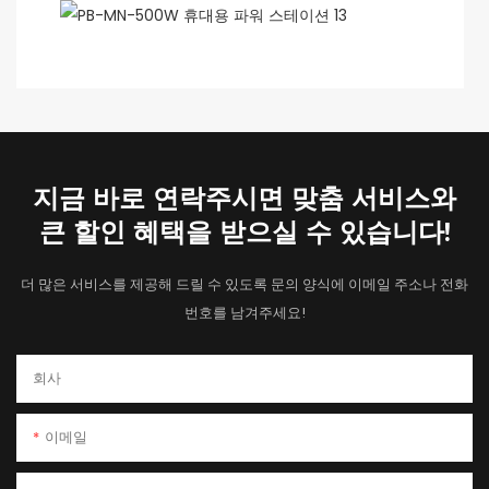
지금 바로 연락주시면 맞춤 서비스와
큰 할인 혜택을 받으실 수 있습니다!
더 많은 서비스를 제공해 드릴 수 있도록 문의 양식에 이메일 주소나 전화
번호를 남겨주세요!
회사
이메일