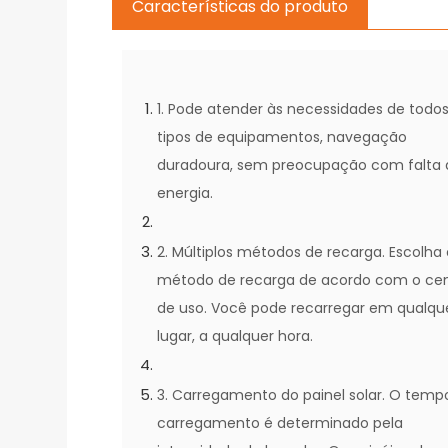
Características do produto
1. Pode atender às necessidades de todos
tipos de equipamentos, navegação
duradoura, sem preocupação com falta 
energia.
2. Múltiplos métodos de recarga. Escolha
método de recarga de acordo com o cen
de uso. Você pode recarregar em qualqu
lugar, a qualquer hora.
3. Carregamento do painel solar. O temp
carregamento é determinado pela