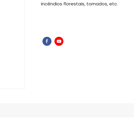
incêndios florestais, tornados, etc.