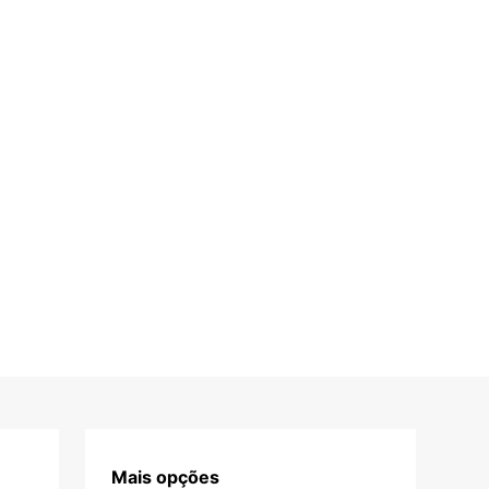
Mais opções