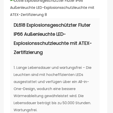
DL618 Explosionsgeschützter Fluter
IP66 Außenleuchte LED-
Explosionsschutzleuchte mit ATEX-
Zertifizierung
1. Lange Lebensdauer und wartungsfrei – Die
Leuchten sind mit hocheffizienten LEDs
ausgestattet und verfügen über ein All-in-
One-Design, wodurch eine bessere
Wärmeableitung gewährleistet wird. Die
Lebensdauer beträgt bis zu 50.000 Stunden.
Wartungsfrei.