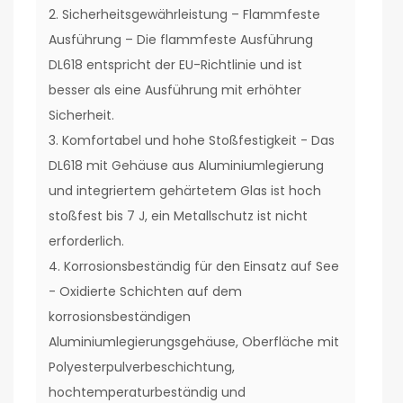
2. Sicherheitsgewährleistung – Flammfeste
Ausführung – Die flammfeste Ausführung
DL618 entspricht der EU-Richtlinie und ist
besser als eine Ausführung mit erhöhter
Sicherheit.
3. Komfortabel und hohe Stoßfestigkeit - Das
DL618 mit Gehäuse aus Aluminiumlegierung
und integriertem gehärtetem Glas ist hoch
stoßfest bis 7 J, ein Metallschutz ist nicht
erforderlich.
4. Korrosionsbeständig für den Einsatz auf See
- Oxidierte Schichten auf dem
korrosionsbeständigen
Aluminiumlegierungsgehäuse, Oberfläche mit
Polyesterpulverbeschichtung,
hochtemperaturbeständig und