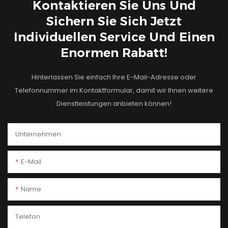
Kontaktieren Sie Uns Und
Sichern Sie Sich Jetzt
Individuellen Service Und Einen
Enormen Rabatt!
Hinterlassen Sie einfach Ihre E-Mail-Adresse oder
Telefonnummer im Kontaktformular, damit wir Ihnen weitere
Dienstleistungen anbieten können!
Unternehmen
E-Mail
Name
Telefon