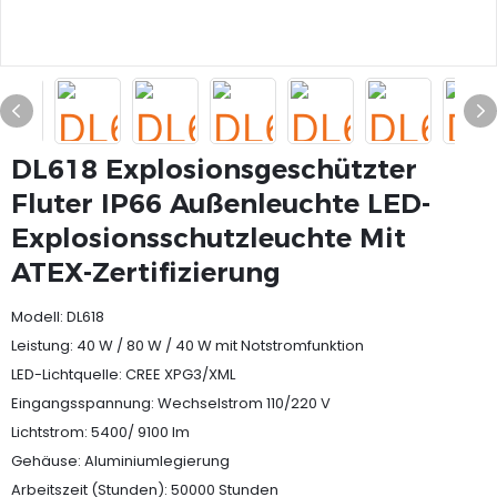
DL618 Explosionsgeschützter
Fluter IP66 Außenleuchte LED-
Explosionsschutzleuchte Mit
ATEX-Zertifizierung
Modell: DL618
Leistung: 40 W / 80 W / 40 W mit Notstromfunktion
LED-Lichtquelle: CREE XPG3/XML
Eingangsspannung: Wechselstrom 110/220 V
Lichtstrom: 5400/ 9100 lm
Gehäuse: Aluminiumlegierung
Arbeitszeit (Stunden): 50000 Stunden