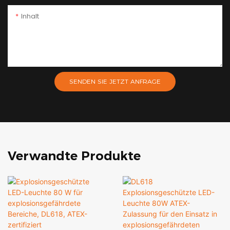
Inhalt
SENDEN SIE JETZT ANFRAGE
Verwandte Produkte