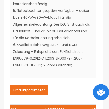
korrosionsbeständig.
5. Notbeleuchtungsoption verfügbar – außer
beim 40-W-/80-W-Modell für die
Allgemeinbeleuchtung. Der DL618 ist auch als
Dauerlicht- und als nicht-Dauerlichtversion
für die Notbeleuchtung erhältlich.
6. Qualitätssicherung ATEX- und IECEx-
Zulassung - Entspricht den EU-Richtlinien
EN60079-0:2012+A11:2013, EN60079-1:2004,
EN60079-31:2014; 5 Jahre Garantie;
Produktparameter