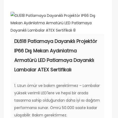
DL618 Patlamaya Dayanıklı Projektör
IP66 Dış Mekan Aydınlatma
Armatürü LED Patlamaya Dayanıklı
Lambalar ATEX Sertifikalı
1. Uzun ömür ve bakım gerektirmez – Lambalar
yüksek verimli LED'lere ve hepsi bir arada
tasarıma sahip olduğundan daha iyi ısı dağıtım
performansı sunar. Ömrü 50.000 saate kadar
ulaşabilir. Bakım gerektirmez.