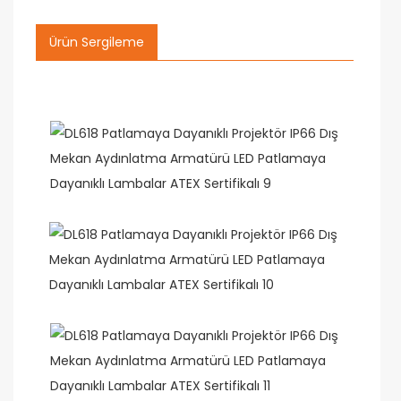
Ürün Sergileme