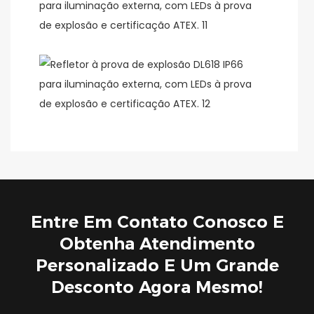
Entre Em Contato Conosco E
Obtenha Atendimento
Personalizado E Um Grande
Desconto Agora Mesmo!