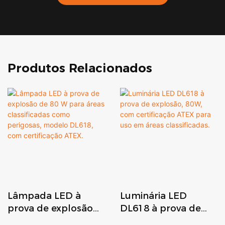
Produtos Relacionados
Lâmpada LED à
Luminária LED
prova de explosão
DL618 à prova de
de 80 W para áreas
explosão, 80W, com