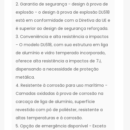
2. Garantia de segurança - design à prova de
explosão - o design à prova de explosão DL618
está em conformidade com a Diretiva da UE e
é superior ao design de segurança reforçada.
3. Conveniência e alta resistência a impactos
- O modelo DL618, com sua estrutura em liga
de alumínio e vidro temperado incorporado,
oferece alta resistência a impactos de 7J,
dispensando a necessidade de proteção
metálica.
4. Resistente à corrosão para uso marítimo -
Camadas oxidadas à prova de corrosão na
carcaça de liga de alumínio, superfície
revestida com pó de poliéster, resistente a
altas temperaturas e à corrosão.
5. Opção de emergência disponível - Exceto