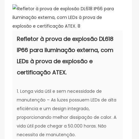
Refletor à prova de explosão DL618
IP66 para iluminação externa, com
LEDs à prova de explosão e
certificação ATEX.
1. Longa vida útil e sem necessidade de
manutenção – As luzes possuem LEDs de alta
eficiência e um design integrado,
proporcionando melhor dissipação de calor. A
vida útil pode chegar a 50.000 horas. Não
necessita de manutenção.