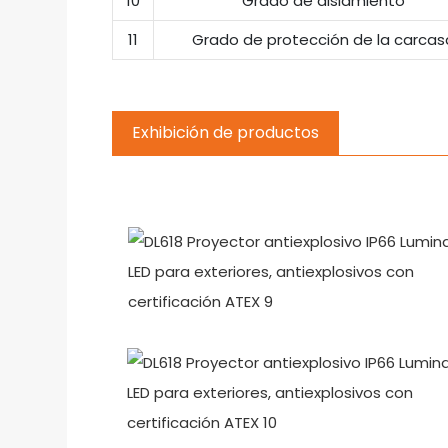
10
Grado de aislamiento
11
Grado de protección de la carcas
Exhibición de productos