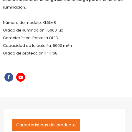
iluminación.
Número de modelo: KL6LMB
Grado de iluminación: 15000 lux
Característica: Pantalla OLED
Capacidad de la batería: 6600 mAh
Grado de protección IP: IP68
Características del producto