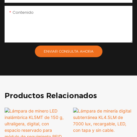
Contenido
ENVIAR CONSULTA AHORA
Productos Relacionados