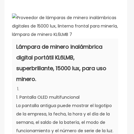
Lámpara de minero inalámbrica
digital portátil KL6LMB,
superbrillante, 15000 lux, para uso
minero.
1. Pantalla OLED multifuncional
La pantalla antigua puede mostrar el logotipo
de la empresa, la fecha, la hora y el día de la
semana, el saldo de la batería, el modo de
funcionamiento y el número de serie de la luz.