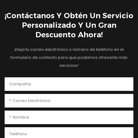
¡Contáctanos Y Obtén Un Servicio
Personalizado Y Un Gran
Descuento Ahora!
¡Deja tu correo electrónico o número de teléfono en el
formulario de contacto para que podamos ofrecerte más
servicios!
Compañía
Correo Electrónico
Nombre
Teléfono