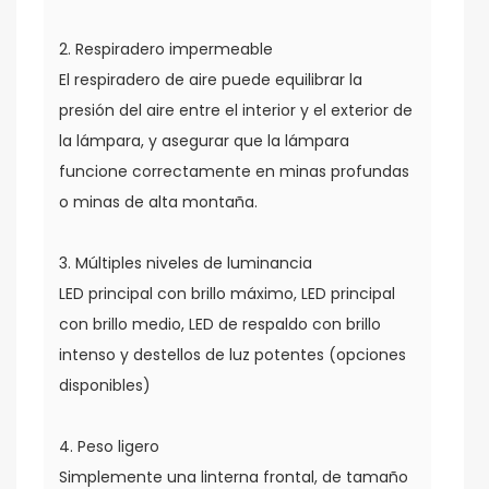
2. Respiradero impermeable
El respiradero de aire puede equilibrar la
presión del aire entre el interior y el exterior de
la lámpara, y asegurar que la lámpara
funcione correctamente en minas profundas
o minas de alta montaña.
3. Múltiples niveles de luminancia
LED principal con brillo máximo, LED principal
con brillo medio, LED de respaldo con brillo
intenso y destellos de luz potentes (opciones
disponibles)
4. Peso ligero
Simplemente una linterna frontal, de tamaño