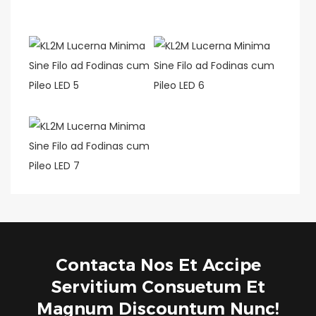
Contacta Nos Et Accipe
Servitium Consuetum Et
Magnum Discountum Nunc!