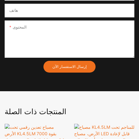
هاتف
المحتوى
إرسال الاستفسار الآن
المنتجات ذات الصلة