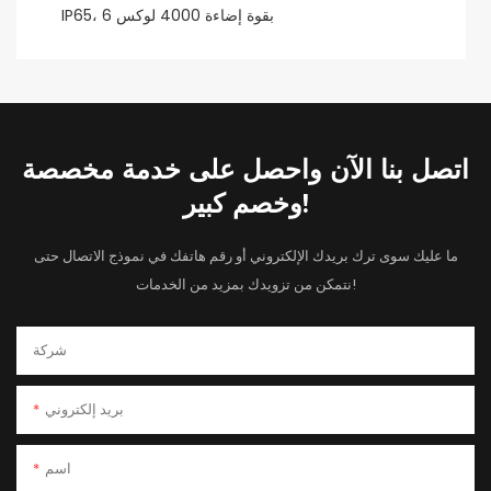
اتصل بنا الآن واحصل على خدمة مخصصة
وخصم كبير!
ما عليك سوى ترك بريدك الإلكتروني أو رقم هاتفك في نموذج الاتصال حتى
نتمكن من تزويدك بمزيد من الخدمات!
شركة
بريد إلكتروني
اسم